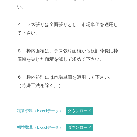
い。
４．ラス張りは全面張りとし、市場単価を適用し
て下さい。
５．枠内面積は、ラス張り面積から設計枠長に枠
底幅を乗じた面積を減じて求めて下さい。
６．枠内処理には市場単価を適用して下さい。
（特殊工法を除く。）
積算資料（Excelデータ）
ダウンロード
標準数量
（Excelデータ）
ダウンロード