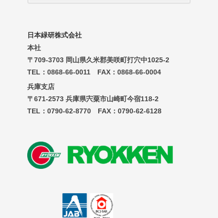
日本緑研株式会社
本社
〒709-3703 岡山県久米郡美咲町打穴中1025-2
TEL：0868-66-0011 FAX：0868-66-0004
兵庫支店
〒671-2573 兵庫県宍粟市山崎町今宿118-2
TEL：0790-62-8770 FAX：0790-62-6128