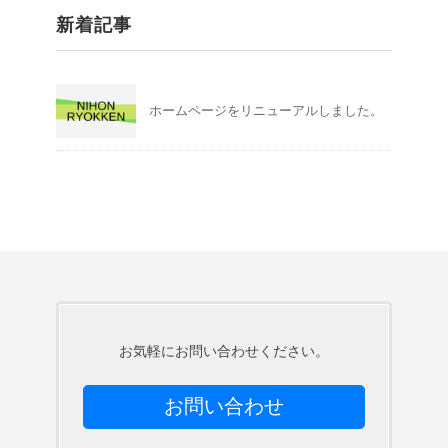
新着記事
ホームページをリニューアルしました。
お気軽にお問い合わせください。
お問い合わせ