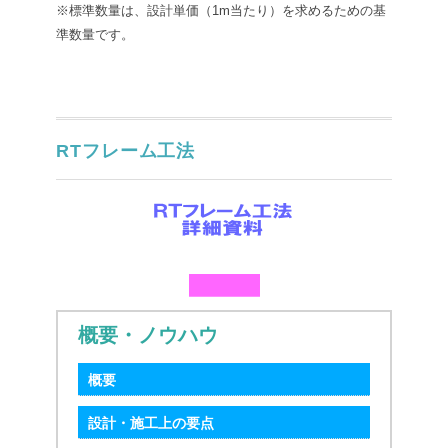
※標準数量は、設計単価（1m当たり）を求めるための基
準数量です。
RTフレーム工法
概要・ノウハウ
概要
設計・施工上の要点