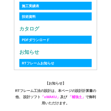
施工実績表
技術資料
カタログ
PDFダウンロード
お知らせ
RTフレームお知らせ
【お知らせ】
RTフレーム工法の設計は、本ページの設計計算書の
他、 設計ソフト
「nWAKU」
及び
「補強土」
で御利
用いただけます。